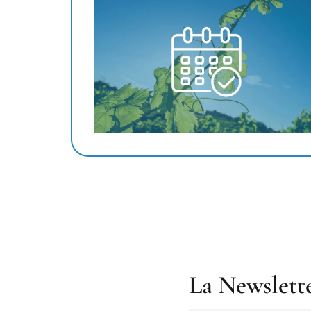
La Newslett