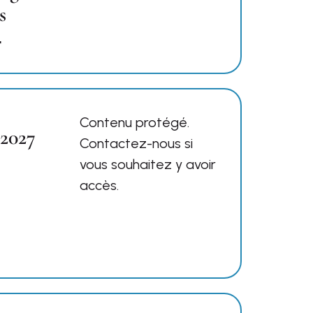
s

Contenu protégé.
 2027
Contactez-nous si
vous souhaitez y avoir
accès.