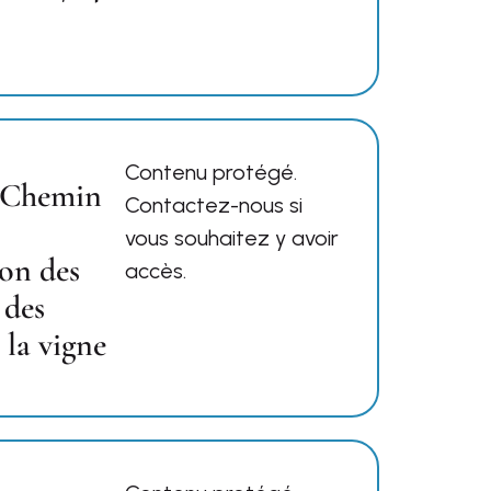
Contenu protégé.
 Chemin
Contactez-nous si
vous souhaitez y avoir
ion des
accès.
 des
 la vigne