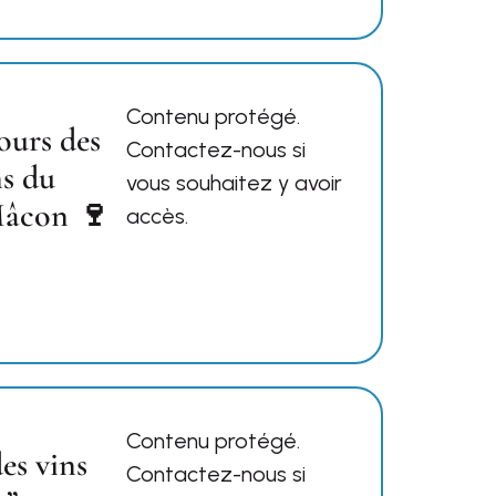
Contenu protégé.
urs des
Contactez-nous si
s du
vous souhaitez y avoir
âcon 🍷
accès.
Contenu protégé.
es vins
Contactez-nous si