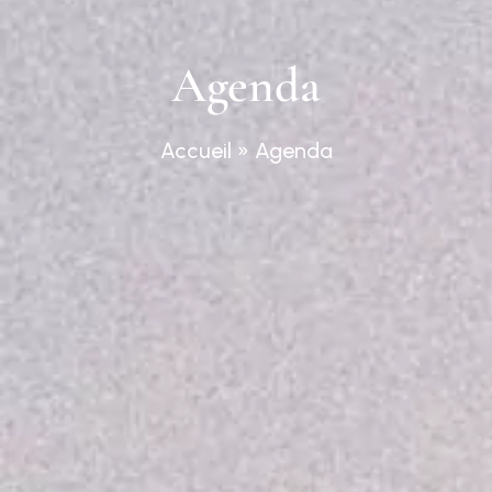
Agenda
Accueil
»
Agenda