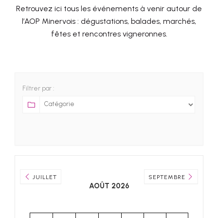
Retrouvez ici tous les événements à venir autour de
l’AOP Minervois : dégustations, balades, marchés,
fêtes et rencontres vigneronnes.
Filtrer par :
JUILLET
SEPTEMBRE
AOÛT 2026