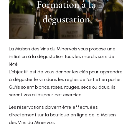
Formation à la
dégustation
La Maison des Vins du Minervois vous propose une
initiation à la dégustation tous les mardis soirs de
l’été.
L’objectif est de vous donner les clés pour apprendre
à déguster le vin dans les règles de l’art et en parler.
Qu’ils soient blancs, rosés, rouges, secs ou doux, ils
seront vos alliés pour cet exercice.
Les réservations doivent être effectuées
directement sur la boutique en ligne de la Maison
des Vins du Minervois.