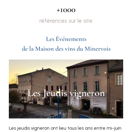
+
1000
références sur le site
Les Événements
de la Maison des vins du Minervois
Les Jeudis vigneron
Les jeudis vigneron ont lieu tous les ans entre mi-juin