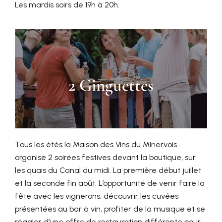
Les mardis soirs de 19h à 20h.
2 Ginguettes
Tous les étés la Maison des Vins du Minervois
organise 2 soirées festives devant la boutique, sur
les quais du Canal du midi. La première début juillet
et la seconde fin août. L’opportunité de venir faire la
fête avec les vignerons, découvrir les cuvées
présentées au bar à vin, profiter de la musique et se
régaler d’une offre de restauration différente pour