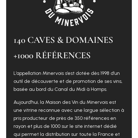
140 CAVES & DOMAINES
+1000 RÉFÉRENCES
L’appellation Minervois s’est dotée dès 1998 d’un
outil de découverte et de promotion de ses vins,
basée au bord du Canal du Midi à Homps.
Aujourd’hui, la Maison des Vin du Minervois est
une vitrine reconnue avec une largue sélection à
pris producteur de près de 350 références en
rayon et plus de 1000 sur le site internet dédié
qui permet la distribution sur toute la France et