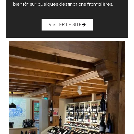
bientôt sur quelques destinations frontalières.
VISITER LE SITE