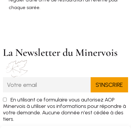
chaque soirée.
La Newsletter du Minervois
En utilisant ce formulaire vous autorisez AOP
Minervois à utiliser vos informations pour répondre à
votre demande. Aucune donnée n'est cédée à des
tiers.