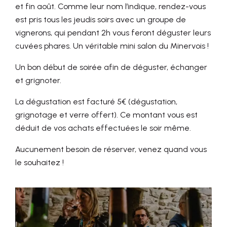
et fin août. Comme leur nom l’indique, rendez-vous
est pris tous les jeudis soirs avec un groupe de
vignerons, qui pendant 2h vous feront déguster leurs
cuvées phares. Un véritable mini salon du Minervois !
Un bon début de soirée afin de déguster, échanger
et grignoter.
La dégustation est facturé 5€ (dégustation,
grignotage et verre offert). Ce montant vous est
déduit de vos achats effectuées le soir même.
Aucunement besoin de réserver, venez quand vous
le souhaitez !