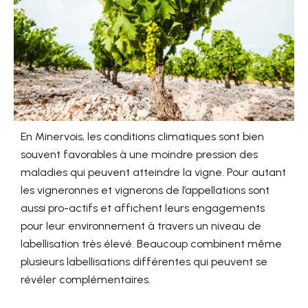
En Minervois, les conditions climatiques sont bien
souvent favorables à une moindre pression des
maladies qui peuvent atteindre la vigne. Pour autant
les vigneronnes et vignerons de l’appellations sont
aussi pro-actifs et affichent leurs engagements
pour leur environnement à travers un niveau de
labellisation très élevé. Beaucoup combinent même
plusieurs labellisations différentes qui peuvent se
révéler complémentaires.