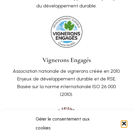
du développement durable.
Vignerons Engagés
Association nationale de vignerons créée en 2010.
Enjeux de développement durable et de RSE.
Basée sur la norme internationale ISO 26 000
(2010).
Gérer le consentement aux
cookies