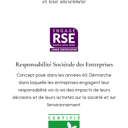
et leur ancienneté
Responsabilité Sociétale des Entreprises
Concept posé dans les années 60. Démarche
dans laquelle les entreprises engagent leur
responsabilité vis-à-vis des impacts de leurs
décisions et de leurs activités sur la société et sur
l’environnement.