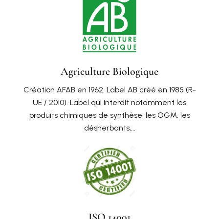
Agriculture Biologique
Création AFAB en 1962. Label AB créé en 1985 (R-
UE / 2010). Label qui interdit notamment les
produits chimiques de synthèse, les OGM, les
désherbants,...
ISO 14001