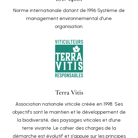
Norme internationale datant de 1996 Système de
management environnemental d'une
organisation.
Terra Vitis
Association nationale viticole créée en 1998. Ses
objectifs sont le maintien et le développement de
la biodiversité, des paysages viticoles et d’une
terre vivante. Le cahier des charges de la
démarche est évolutif et s'appuie sur les principes