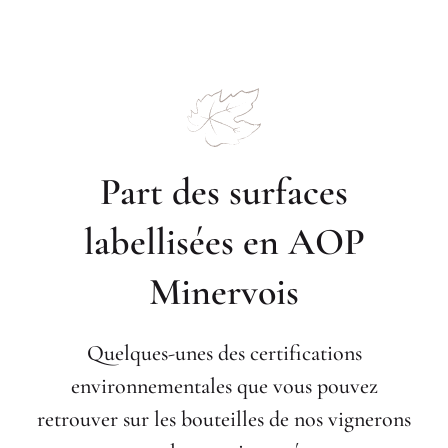
Part des surfaces
labellisées en AOP
Minervois
Quelques-unes des certifications
environnementales que vous pouvez
retrouver sur les bouteilles de nos vignerons