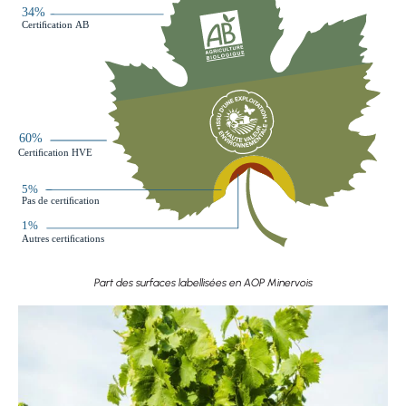
Part des surfaces labellisées en AOP Minervois