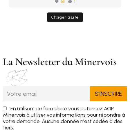
68
1
Charger la suite
La Newsletter du Minervois
En utilisant ce formulaire vous autorisez AOP
Minervois à utiliser vos informations pour répondre à
votre demande. Aucune donnée n'est cédée à des
tiers.