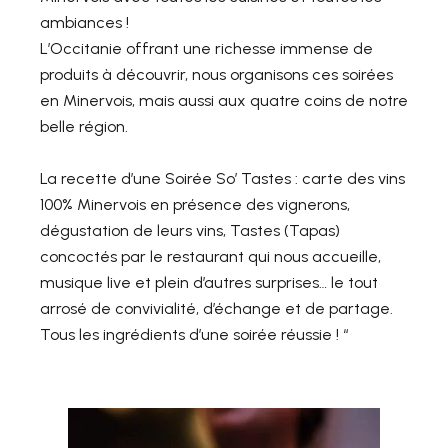
ambiances !
L’Occitanie offrant une richesse immense de
produits à découvrir, nous organisons ces soirées
en Minervois, mais aussi aux quatre coins de notre
belle région.
La recette d’une Soirée So’ Tastes : carte des vins
100% Minervois en présence des vignerons,
dégustation de leurs vins, Tastes (Tapas)
concoctés par le restaurant qui nous accueille,
musique live et plein d’autres surprises… le tout
arrosé de convivialité, d’échange et de partage.
Tous les ingrédients d’une soirée réussie ! “