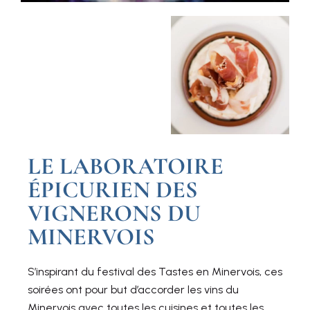
LE LABORATOIRE
ÉPICURIEN DES
VIGNERONS DU
MINERVOIS
S’inspirant du festival des Tastes en Minervois, ces
soirées ont pour but d’accorder les vins du
Minervois avec toutes les cuisines et toutes les