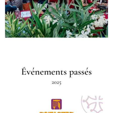
Événements passés
2025