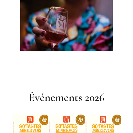
Événements 2026