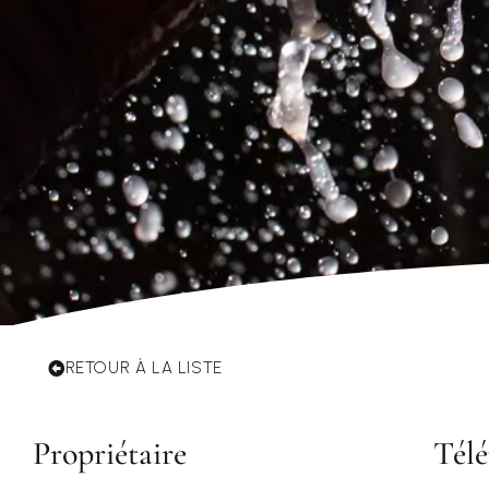
RETOUR À LA LISTE
Propriétaire
Tél