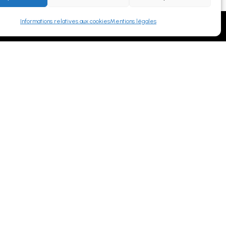
Informations relatives aux cookies
Mentions légales
MMANDER