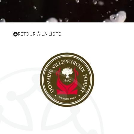
RETOUR À LA LISTE