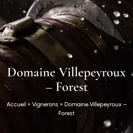
Domaine Villepeyroux
– Forest
Accueil
»
Vignerons
»
Domaine Villepeyroux –
Forest