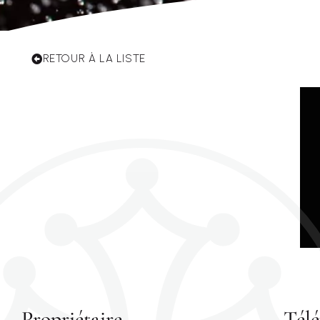
RETOUR À LA LISTE
Propriétaire
Tél