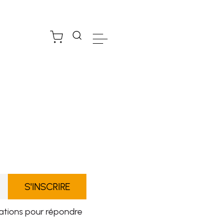
rmations pour répondre