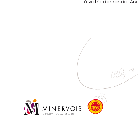
à votre demande. Auc